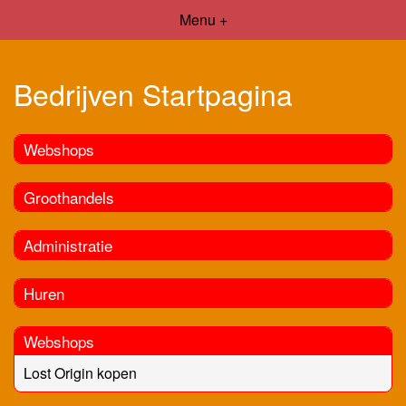
Menu +
Bedrijven Startpagina
Webshops
Groothandels
Administratie
Huren
Webshops
Lost Origin kopen