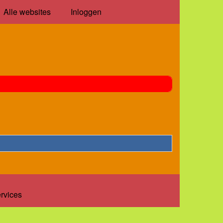
Alle websites
Inloggen
ervices