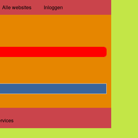
Alle websites
Inloggen
ervices